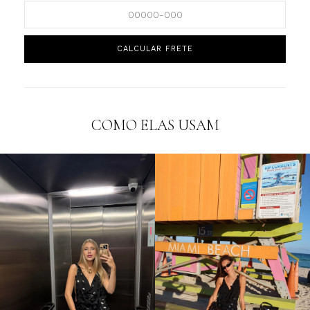
COMO ELAS USAM