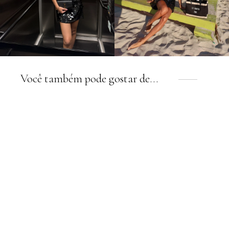
Você também pode gostar de…