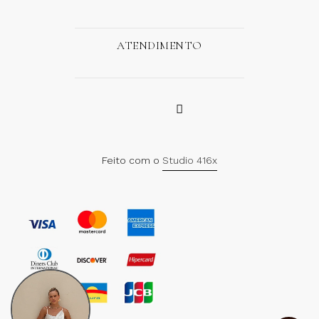
ATENDIMENTO
Feito com o
Studio 416x