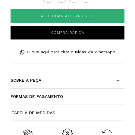
ADICIONAR AO CARRINHO
COMPRA RÁPIDA
Clique aqui para tirar dúvidas via WhatsApp
+
SOBRE A PEÇA
+
FORMAS DE PAGAMENTO
TABELA DE MEDIDAS