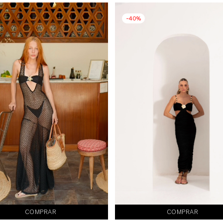
-40%
COMPRAR
COMPRAR