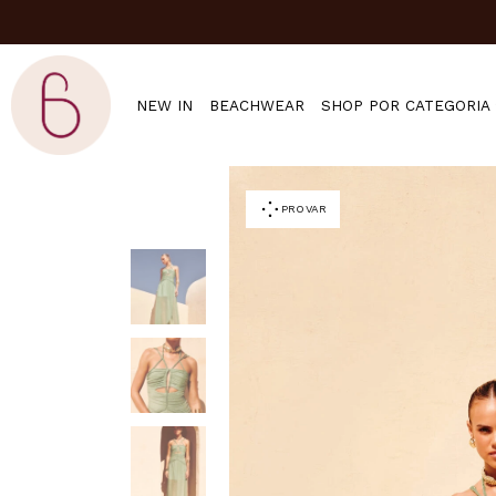
NEW IN
BEACHWEAR
SHOP POR CATEGORIA
PROVAR