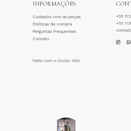
INFORMAÇÕES
CON
+55 11.
Cuidados com as peças
+55 11.
Políticas de compra
contat
Perguntas Frequentes
Contato
Feito com o
Studio 416x