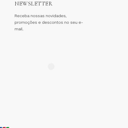
NEWSLETTER
Receba nossas novidades,
promoções e descontos no seu e-
mail.