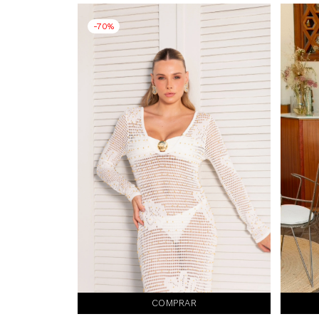
-70%
COMPRAR