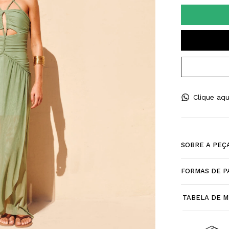
Clique aqu
SOBRE A PEÇ
FORMAS DE 
TABELA DE M