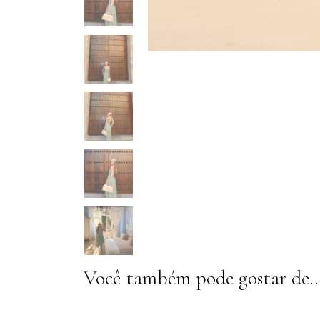
Você também pode gostar de