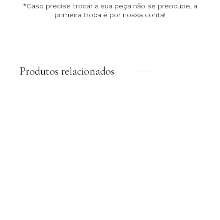
*Caso precise trocar a sua peça não se preocupe, a
primeira troca é por nossa conta!
Produtos relacionados