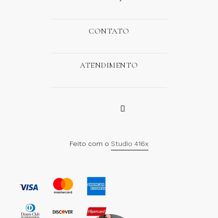
CONTATO
ATENDIMENTO
Feito com o
Studio 416x