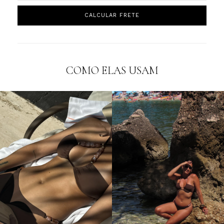
COMO ELAS USAM