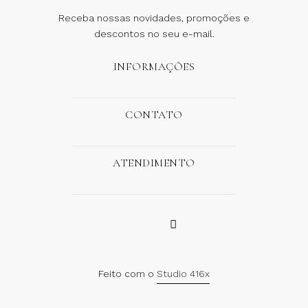
Receba nossas novidades, promoções e
descontos no seu e-mail.
INFORMAÇÕES
CONTATO
ATENDIMENTO
Feito com o
Studio 416x