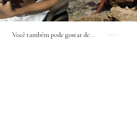
Você também pode gostar de…